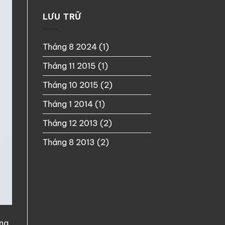
LƯU TRỮ
Tháng 8 2024
(1)
Tháng 11 2015
(1)
Tháng 10 2015
(2)
Tháng 1 2014
(1)
Tháng 12 2013
(2)
Tháng 8 2013
(2)
na,