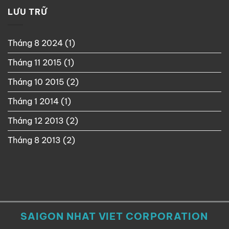
LƯU TRỮ
Tháng 8 2024
(1)
Tháng 11 2015
(1)
Tháng 10 2015
(2)
Tháng 1 2014
(1)
Tháng 12 2013
(2)
Tháng 8 2013
(2)
SAIGON NHAT VIET CORPORATION